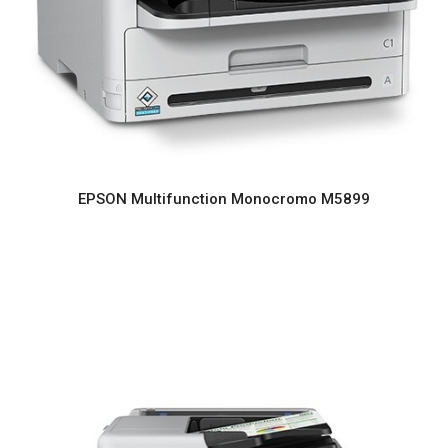
EPSON Multifunction Monocromo M5899