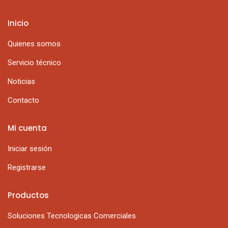
Inicio
Quienes somos
Servicio técnico
Noticias
Contacto
Mi cuenta
Iniciar sesión
Registrarse
Productos
Soluciones Tecnologicas Comerciales