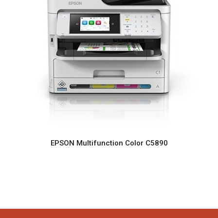
EPSON Multifunction Color C5890