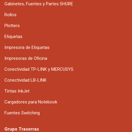
Gabinetes, Fuentes y Partes SHURE
Rollos
Plotters
Etiquetas
Impresora de Etiquetas
Impresoras de Oficina
Conectividad TP-LINK y MERCUSYS
Conectividad LB-LINK
Tintas InkJet
Cargadores para Notebook
Fuentes Switching
Grupo Trasorras