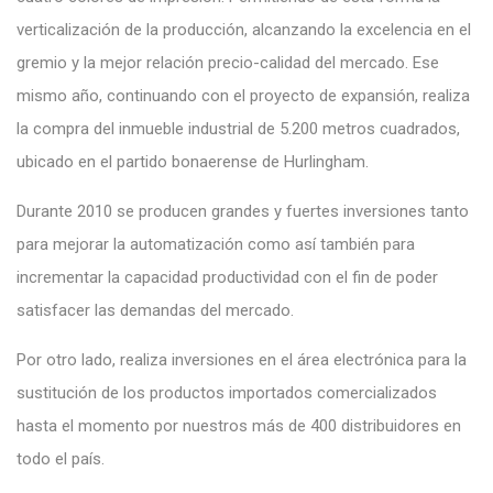
verticalización de la producción, alcanzando la excelencia en el
gremio y la mejor relación precio-calidad del mercado. Ese
mismo año, continuando con el proyecto de expansión, realiza
la compra del inmueble industrial de 5.200 metros cuadrados,
ubicado en el partido bonaerense de Hurlingham.
Durante 2010 se producen grandes y fuertes inversiones tanto
para mejorar la automatización como así también para
incrementar la capacidad productividad con el fin de poder
satisfacer las demandas del mercado.
Por otro lado, realiza inversiones en el área electrónica para la
sustitución de los productos importados comercializados
hasta el momento por nuestros más de 400 distribuidores en
todo el país.