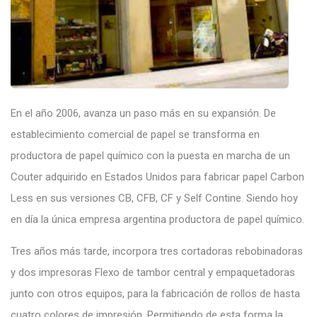
En el año 2006, avanza un paso más en su expansión. De
establecimiento comercial de papel se transforma en
productora de papel químico con la puesta en marcha de un
Couter adquirido en Estados Unidos para fabricar papel Carbon
Less en sus versiones CB, CFB, CF y Self Contine. Siendo hoy
en día la única empresa argentina productora de papel químico.
Tres años más tarde, incorpora tres cortadoras rebobinadoras
y dos impresoras Flexo de tambor central y empaquetadoras
junto con otros equipos, para la fabricación de rollos de hasta
cuatro colores de impresión. Permitiendo de esta forma la