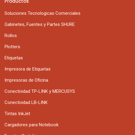
Productos
Soluciones Tecnologicas Comerciales
Gabinetes, Fuentes y Partes SHURE
Rollos
Plotters
Etiquetas
Impresora de Etiquetas
Impresoras de Oficina
Conectividad TP-LINK y MERCUSYS
Conectividad LB-LINK
Tintas InkJet
Cargadores para Notebook