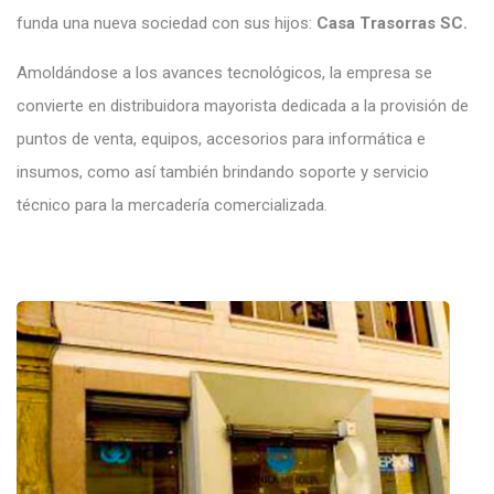
funda una nueva sociedad con sus hijos:
Casa Trasorras SC.
Amoldándose a los avances tecnológicos, la empresa se
convierte en distribuidora mayorista dedicada a la provisión de
puntos de venta, equipos, accesorios para informática e
insumos, como así también brindando soporte y servicio
técnico para la mercadería comercializada.