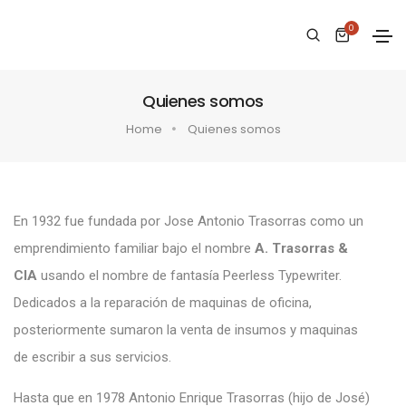
0
Quienes somos
Home
Quienes somos
En 1932 fue fundada por Jose Antonio Trasorras como un
emprendimiento familiar bajo el nombre
A. Trasorras &
CIA
usando el nombre de fantasía Peerless Typewriter.
Dedicados a la reparación de maquinas de oficina,
posteriormente sumaron la venta de insumos y maquinas
de escribir a sus servicios.
Hasta que en 1978 Antonio Enrique Trasorras (hijo de José)