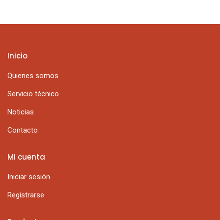
Inicio
Quienes somos
Servicio técnico
Noticias
Contacto
Mi cuenta
Iniciar sesión
Registrarse